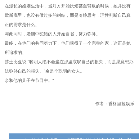
在漫长的婚姻生活中，当对方开始厌烦甚至背叛的时候，她并没有
歇斯底里，也没有做过多的纠结，而是冷静思考，理性判断自己真
正的需求是什么。
与此同时，婚姻中犯错的人开始自省，努力弥补。
最终，在他们的共同努力下，他们获得了一个完整的家，这正是她
所追求的。
莎士比亚说:“聪明人绝不会坐在那里哀叹自己的损失，而是愿意想办
法弥补自己的损失。”余是个聪明的女人。
余和他的儿子在节目中。"
作者：香格里拉娱乐