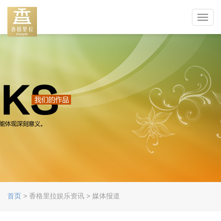
Toggl
navig
首页
> 香格里拉娱乐资讯 > 媒体报道