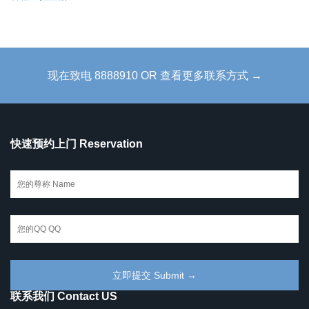
现在致电 8888910 OR 查看更多联系方式 →
快速预约上门 Reservation
联系我们 Contact US