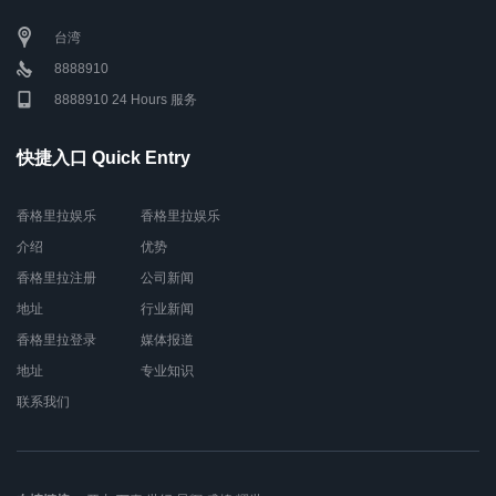
台湾
8888910
8888910 24 Hours 服务
快捷入口 Quick Entry
香格里拉娱乐
香格里拉娱乐
介绍
优势
香格里拉注册
公司新闻
地址
行业新闻
香格里拉登录
媒体报道
地址
专业知识
联系我们