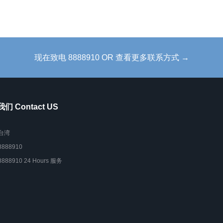
现在致电 8888910 OR 查看更多联系方式 →
们 Contact US
台湾
8888910
8888910 24 Hours 服务