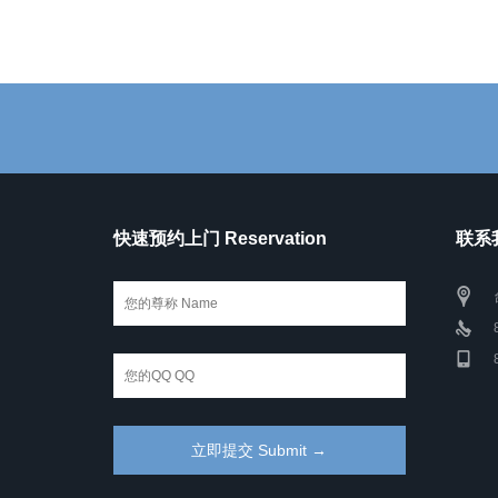
快速预约上门 Reservation
联系我