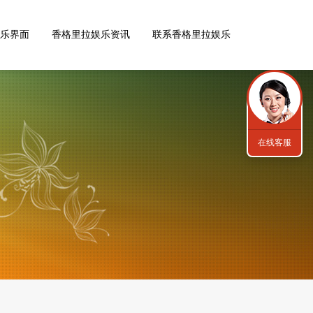
乐界面
香格里拉娱乐资讯
联系香格里拉娱乐
在线客服