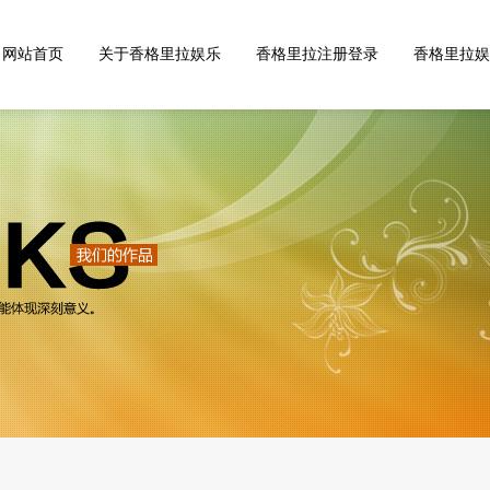
网站首页
关于香格里拉娱乐
香格里拉注册登录
香格里拉娱